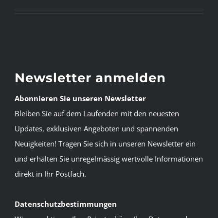
Newsletter anmelden
Abonnieren Sie unseren Newsletter
Bleiben Sie auf dem Laufenden mit den neuesten
Updates, exklusiven Angeboten und spannenden
Neuigkeiten! Tragen Sie sich in unseren Newsletter ein
und erhalten Sie unregelmässig wertvolle Informationen
direkt in Ihr Postfach.
Datenschutzbestimmungen