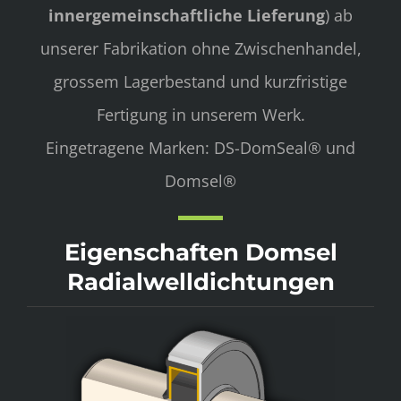
innergemeinschaftliche Lieferung
) ab
unserer Fabrikation ohne Zwischenhandel,
grossem Lagerbestand und kurzfristige
Fertigung in unserem Werk.
Eingetragene Marken: DS-DomSeal® und
Domsel®
Eigenschaften Domsel
Radialwelldichtungen