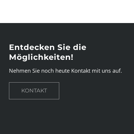
Entdecken Sie die
Möglichkeiten!
Nehmen Sie noch heute Kontakt mit uns auf.
KONTAKT