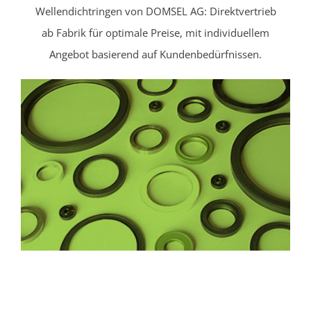
Wellendichtringen von DOMSEL AG: Direktvertrieb
ab Fabrik für optimale Preise, mit individuellem
Angebot basierend auf Kundenbedürfnissen.