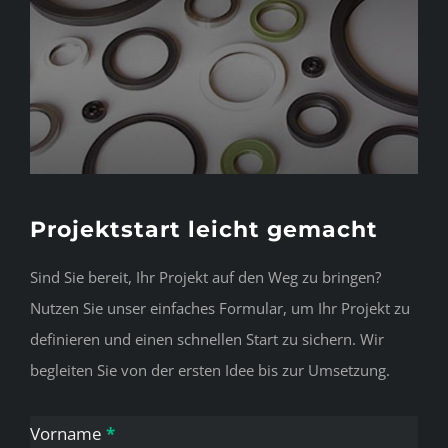
Projektstart leicht gemacht
Sind Sie bereit, Ihr Projekt auf den Weg zu bringen?
Nutzen Sie unser einfaches Formular, um Ihr Projekt zu
definieren und einen schnellen Start zu sichern. Wir
begleiten Sie von der ersten Idee bis zur Umsetzung.
Kontakt
Vorname
*