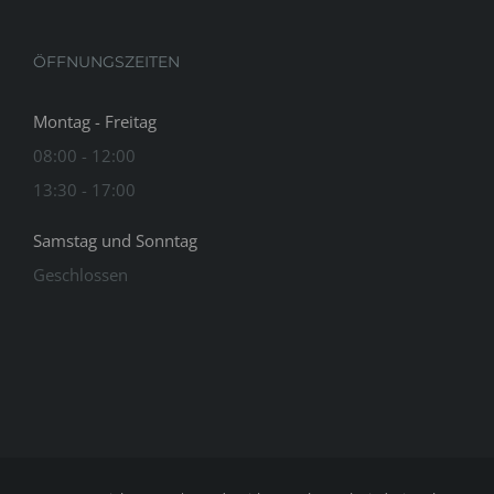
ÖFFNUNGSZEITEN
Montag - Freitag
08:00 - 12:00
13:30 - 17:00
Samstag und Sonntag
Geschlossen