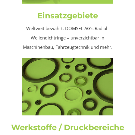
Einsatzgebiete
Weltweit bewährt: DOMSEL AG’s Radial-
Wellendichtringe – unverzichtbar in
Maschinenbau, Fahrzeugtechnik und mehr.
Werkstoffe / Druckbereiche