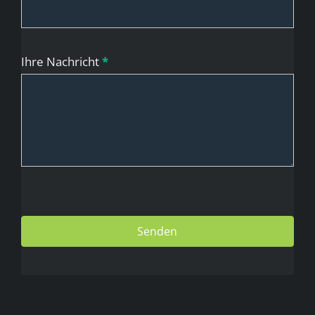
Ihre Nachricht
*
Senden