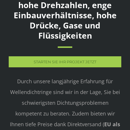
hohe Drehzahlen, enge
Einbauverhältnisse, hohe
Drücke, Gase und
Flüssigkeiten
STARTEN SIE IHR PROJEKT JETZT
Durch unsere langjährige Erfahrung für
Wellendichtringe sind wir in der Lage, Sie bei
schwierigsten Dichtungsproblemen
kompetent zu beraten. Zudem bieten wir
Ihnen tiefe Preise dank Direktversand (
EU als