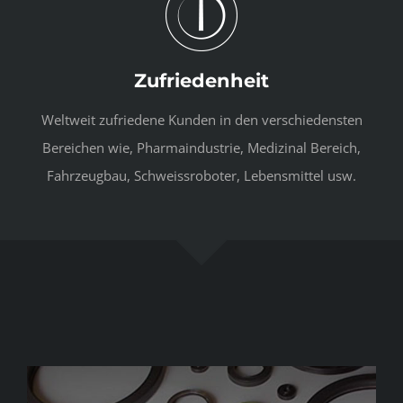
Zufriedenheit
Weltweit zufriedene Kunden in den verschiedensten
Bereichen wie, Pharmaindustrie, Medizinal Bereich,
Fahrzeugbau, Schweissroboter, Lebensmittel usw.