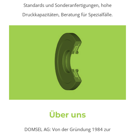
Standards und Sonderanfertigungen, hohe
Druckkapazitäten, Beratung für Spezialfälle.
Über uns
DOMSEL AG: Von der Gründung 1984 zur