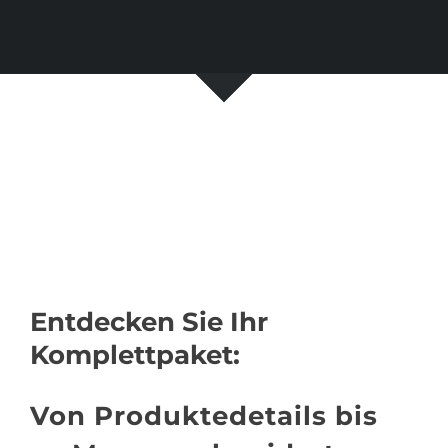
Entdecken Sie Ihr
Komplettpaket:
Von Produktedetails bis