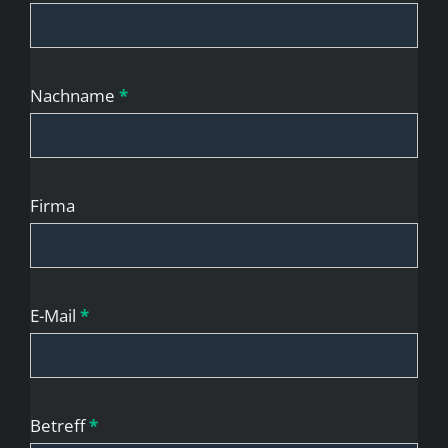
/
Home
(DE)
Nachname
*
Firma
E-Mail
*
Betreff
*