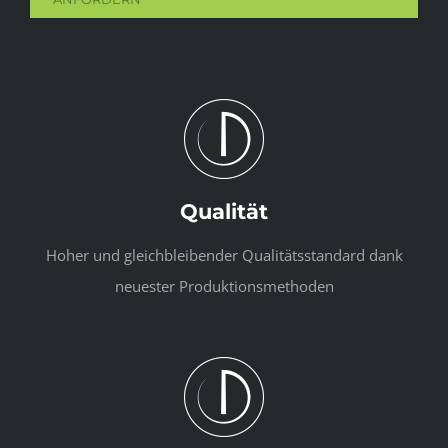
Qualität
Hoher und gleichbleibender Qualitätsstandard dank
neuester Produktionsmethoden