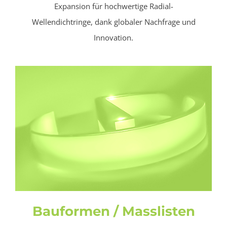
Expansion für hochwertige Radial-
Wellendichtringe, dank globaler Nachfrage und
Innovation.
Bauformen / Masslisten