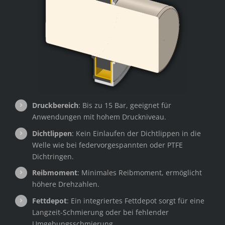
Druckbereich
: Bis zu 15 Bar, geeignet für
Anwendungen mit hohem Druckniveau.
Dichtlippen
: Kein Einlaufen der Dichtlippen in die
Welle wie bei federvorgespannten oder PTFE
Dichtringen.
Reibmoment
: Minimales Reibmoment, ermöglicht
höhere Drehzahlen.
Fettdepot
: Ein integriertes Fettdepot sorgt für eine
Langzeit-Schmierung oder bei fehlender
Umgebungsschmierung.