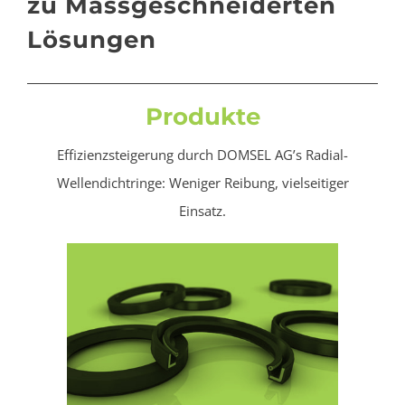
zu Massgeschneiderten
Lösungen
Produkte
Effizienzsteigerung durch DOMSEL AG’s Radial-
Wellendichtringe: Weniger Reibung, vielseitiger
Einsatz.