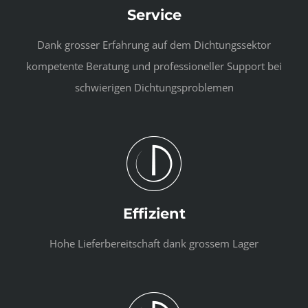
Service
Dank grosser Erfahrung auf dem Dichtungssektor
kompetente Beratung und professioneller Support bei
schwierigen Dichtungsproblemen
Effizient
Hohe Lieferbereitschaft dank grossem Lager