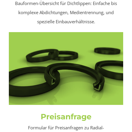
Bauformen-Übersicht für Dichtlippen: Einfache bis
komplexe Abdichtungen, Medientrennung, und
spezielle Einbauverhältnisse.
Preisanfrage
Formular für Preisanfragen zu Radial-