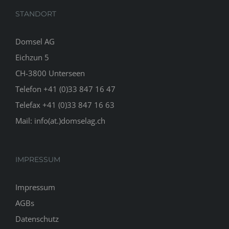
STANDORT
Domsel AG
Eichzun 5
CH-3800 Unterseen
Telefon +41 (0)33 847 16 47
Telefax +41 (0)33 847 16 63
Mail:
info(at.)domselag.ch
IMPRESSUM
Impressum
AGBs
Datenschutz