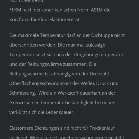
Norm, während
*FKM nach der amerikanischen Norm ASTM die
Kurzform für Fluorelastomere ist
Die maximale Temperatur darf an der Dichtlippe nicht
überschritten werden. Die maximal zulässige
Temperatur setzt sich aus der Umgebungstemperatur
und der Reibungswärme zusammen. Die
Reibungswärme ist abhängig von der Drehzahl
(Oberflächengeschwindigkeit der Welle), Druck und
Schmierung. Wird ein Werkstoff dauerhaft an der
Grenze seiner Temperaturbeständigkeit betrieben,
verkürzt sich die Lebensdauer.
Elastomere Dichtungen sind nicht für Trockenlauf
geeignet. Wenn keine Umgebungsschmierung besteht,