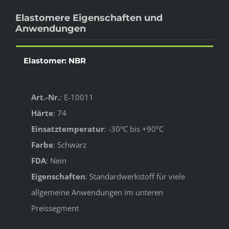
Elastomere Eigenschaften und
Anwendungen​
Elastomer: NBR
Art.-Nr.
: E-10011
Härte
: 74
Einsatztemperatur
: -30°C bis +90°C
Farbe
: Schwarz
FDA
: Nein
Eigenschaften
: Standardwerkstoff für viele
allgemeine Anwendungen im unteren
Preissegment