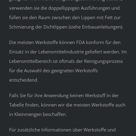
verwenden sie die doppellippigen Ausführungen und
füllen sie den Raum zwischen den Lippen mit Fett zur
Schmierung der Dichtlippen (siehe Einbauanleitungen).
Die meisten Werkstoffe können FDA konform für den
Einsatz in der Lebensmittelindustrie geliefert werden. Im
Lebensmittelbereich ist oftmals der Reinigungsprozess
für die Auswahl des geeigneten Werkstoffs
entscheidend.
Falls Sie für ihre Anwendung keinen Werkstoff in der
Tabelle finden, können wir die meisten Werkstoffe auch
in Kleinmengen beschaffen.
Für zusätzliche Informationen über Werkstoffe und