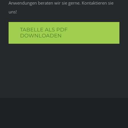
Anwendungen beraten wir sie gerne. Kontaktieren sie
uns!
TABELLE ALS PDF
DOWNLOADEN