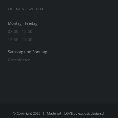
ÖFFNUNGSZEITEN
Montag - Freitag
08:00 - 12:00
13:30 - 17:00
Samstag und Sonntag
Geschlossen
© Copyright
2026 | Made with LOVE by
exclusivdesign.ch