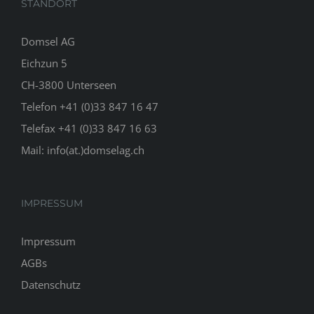
STANDORT
Domsel AG
Eichzun 5
CH-3800 Unterseen
Telefon +41 (0)33 847 16 47
Telefax +41 (0)33 847 16 63
Mail:
info(at.)domselag.ch
IMPRESSUM
Impressum
AGBs
Datenschutz