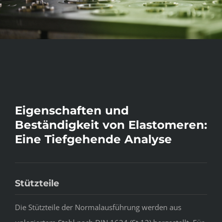
Eigenschaften und
Beständigkeit von Elastomeren:
Eine Tiefgehende Analyse
Stützteile
Die Stützteile der Normalausführung werden aus