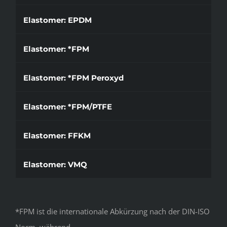
Elastomer: EPDM
Elastomer: *FPM
Elastomer: *FPM Peroxyd
Elastomer: *FPM/PTFE
Elastomer: FFKM
Elastomer: VMQ
*FPM ist die internationale Abkürzung nach der DIN-ISO